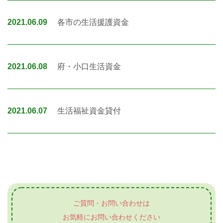
2021.06.09
各市の生活援護資金
2021.06.08
府・小口生活資金
2021.06.07
生活福祉資金貸付
ご質問・お問い合わせは
お気軽にお問い合わせください