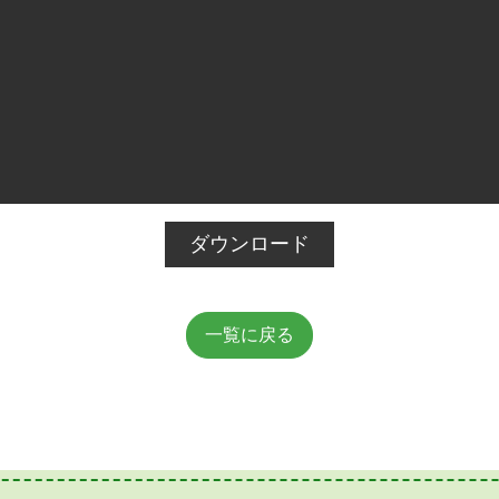
ダウンロード
一覧に戻る