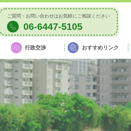
ご質問・お問い合わせは
お気軽にご相談ください
06-6447-5105
行政交渉
おすすめリンク