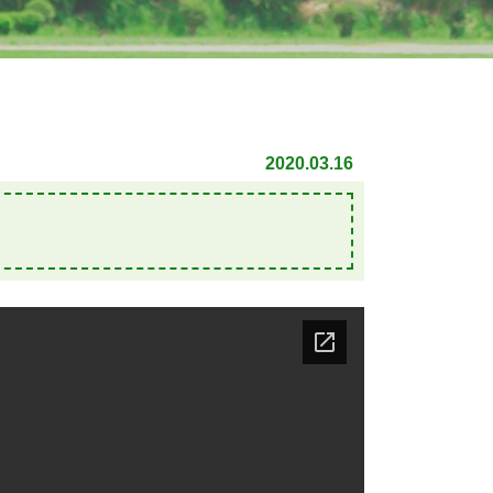
2020.03.16
。