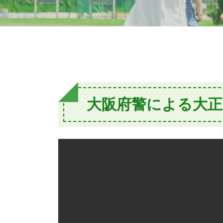
大阪府警による大正