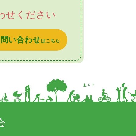
わせください
お問い合わせ
はこちら
会