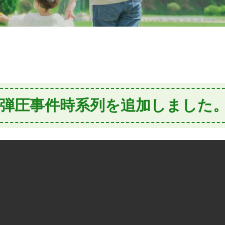
弾圧事件時系列を追加しました