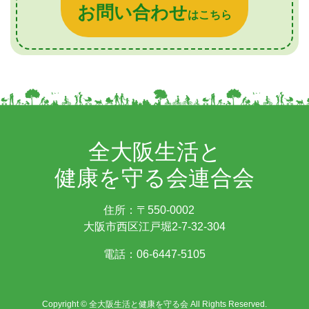
お問い合わせ
はこちら
全大阪生活と
健康を守る会連合会
住所：〒550-0002
大阪市西区江戸堀2-7-32-304
電話：
06-6447-5105
Copyright © 全大阪生活と健康を守る会 All Rights Reserved.