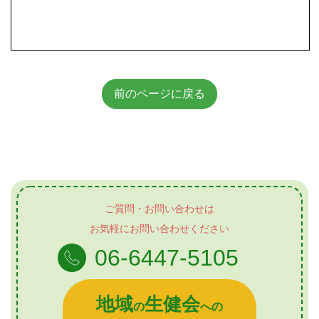
前のページに戻る
ご質問・お問い合わせは
お気軽にお問い合わせください
06-6447-5105
地域
生健会
の
への