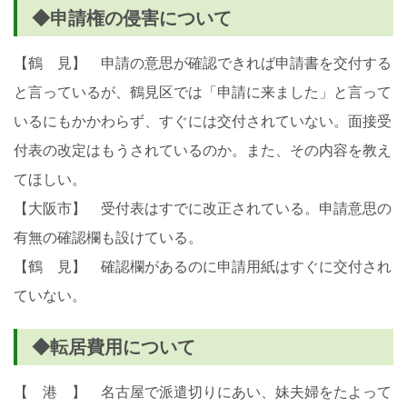
◆申請権の侵害について
【鶴 見】 申請の意思が確認できれば申請書を交付する
と言っているが、鶴見区では「申請に来ました」と言って
いるにもかかわらず、すぐには交付されていない。面接受
付表の改定はもうされているのか。また、その内容を教え
てほしい。
【大阪市】 受付表はすでに改正されている。申請意思の
有無の確認欄も設けている。
【鶴 見】 確認欄があるのに申請用紙はすぐに交付され
ていない。
◆転居費用について
【 港 】 名古屋で派遣切りにあい、妹夫婦をたよって