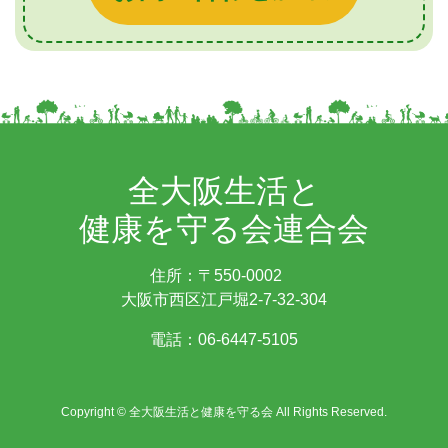
全大阪生活と
健康を守る会連合会
住所：〒550-0002
大阪市西区江戸堀2-7-32-304
電話：
06-6447-5105
Copyright © 全大阪生活と健康を守る会 All Rights Reserved.