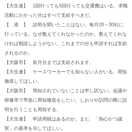
【大生連】 1回行っても5回行っても交通費はいる。求職
活動にかかった分はすべて支給すべきだ。
【 港 】 説明を聞いたことはない。毎月20～30社に
行っている。なぜ教えてくれなかったのか。教えてくれな
ければ相談しようがない。これまでの分も申請すれば支給
されるのか。
【大阪市】 前月分までは支給されます。
【大生連】 ケースワーカーでも知らない人がいる。周知
徹底してほしい。
【大阪市】 周知されていないことは申し訳ない。会議や
研修等で早急に周知徹底をしたい。しおりや訪問の際に説
明を行うことも周知する。
【大生連】 申請用紙はあるのか。また、「熱心かつ誠
実」の基準を示してほしい。