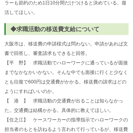
ラーも節約のため1日10分間だけつけると決めている。復
活してほしい。
◆求職活動の移送費支給について
大阪市は、移送費の申請様式は問わない。申請があれば文
書で回答し、審査請求もできると回答。
【平 野】 求職活動でハローワークに通っているが面接
までなかなかいかない。そんな中でも面接に行くと少なく
とも往復で600円は交通費がかかる。移送費の請求はどの
ようにすればいいのか。
【 港 】 求職活動の交通費が出ることは知らなかっ
た。交通費は結構かかる。具体的に教えてほしい。
【住之江】 ケースワーカーの指導指示でハローワークの
担当者のもとを訪ねるよう言われて行っているが、移送費