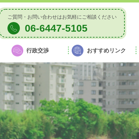
ご質問・お問い合わせは
お気軽にご相談ください
06-6447-5105
行政交渉
おすすめリンク