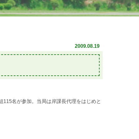
2009.08.19
組115名が参加。当局は岸課長代理をはじめと