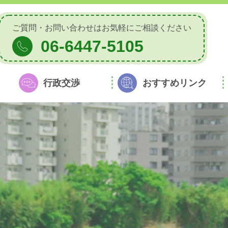
ご質問・お問い合わせは
お気軽にご相談ください
06-6447-5105
行政交渉
おすすめリンク