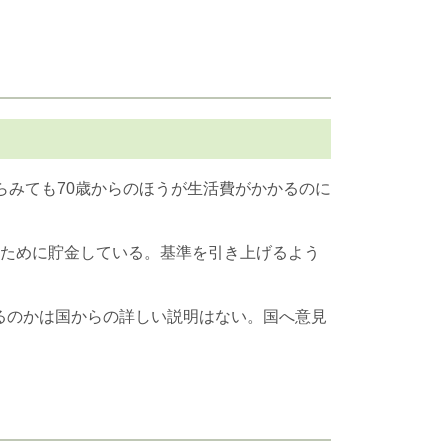
らみても70歳からのほうが生活費がかかるのに
のために貯金している。基準を引き上げるよう
るのかは国からの詳しい説明はない。国へ意見