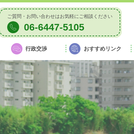
ご質問・お問い合わせは
お気軽にご相談ください
06-6447-5105
行政交渉
おすすめリンク