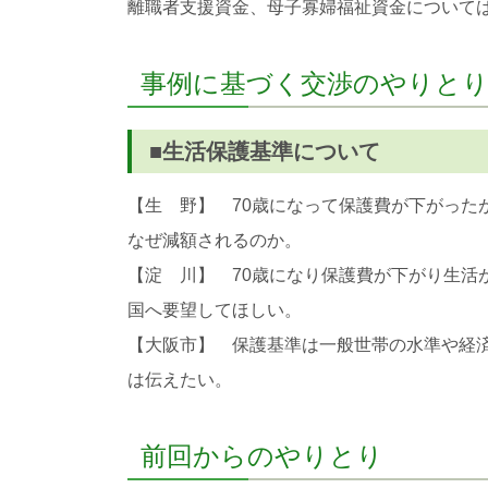
離職者支援資金、母子寡婦福祉資金について
事例に基づく交渉のやりと
■生活保護基準について
【生 野】 70歳になって保護費が下がった
なぜ減額されるのか。
【淀 川】 70歳になり保護費が下がり生活
国へ要望してほしい。
【大阪市】 保護基準は一般世帯の水準や経
は伝えたい。
前回からのやりとり